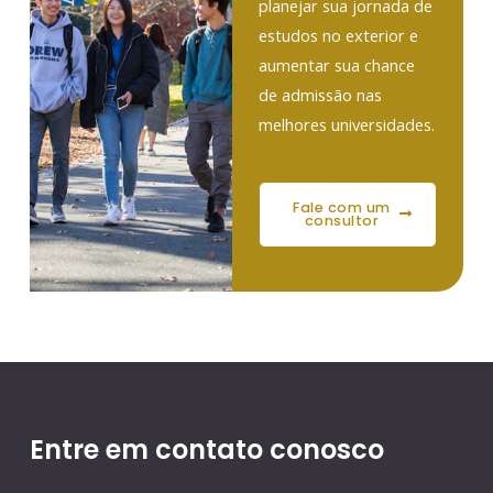
planejar sua jornada de
estudos no exterior e
aumentar sua chance
de admissão nas
melhores universidades.
fale com um
consultor
Entre em contato conosco