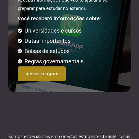
preparar para estudar no exterior.
Você receberá informações sobre:
Universidades e cursos
Datas importantes
Bolsas de estudos
Regras governamentais
junte-se agora
Somos especialistas em conectar estudantes brasileiros às