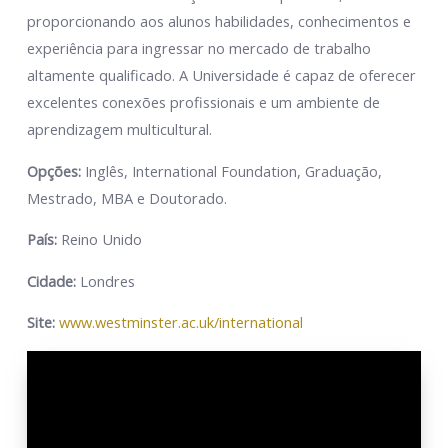
proporcionando aos alunos habilidades, conhecimentos e
experiência para ingressar no mercado de trabalho
altamente qualificado. A Universidade é capaz de oferecer
excelentes conexões profissionais e um ambiente de
aprendizagem multicultural.
Opções:
Inglês, International Foundation, Graduação,
Mestrado, MBA e Doutorado.
País:
Reino Unido
Cidade:
Londres
Site:
www.westminster.ac.uk/international