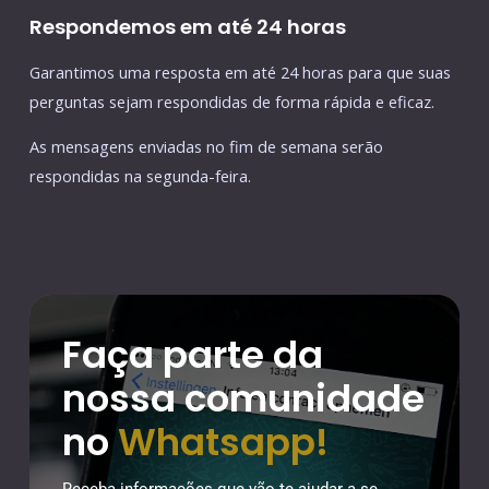
Respondemos em até 24 horas
Garantimos uma resposta em até 24 horas para que suas
perguntas sejam respondidas de forma rápida e eficaz.
As mensagens enviadas no fim de semana serão
respondidas na segunda-feira.
Faça parte da
nossa comunidade
no
Whatsapp!
Receba informações que vão te ajudar a se