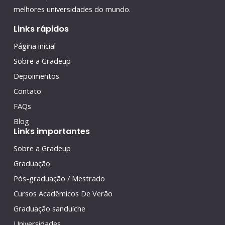
melhores universidades do mundo.
Links rápidos
Página inicial
Sobre a Gradeup
Depoimentos
Contato
FAQs
Blog
Links importantes
Sobre a Gradeup
Graduação
Pós-graduação / Mestrado
Cursos Acadêmicos De Verão
Graduação sanduíche
Universidades