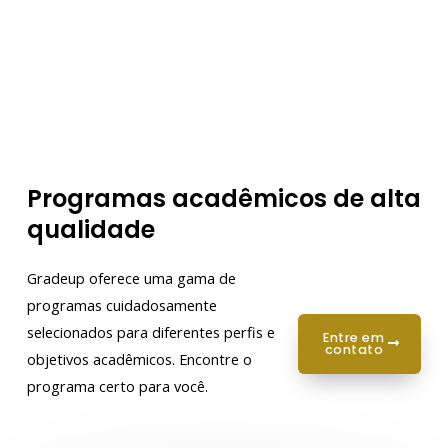
Programas acadêmicos de alta
qualidade
Gradeup oferece uma gama de
programas cuidadosamente
selecionados para diferentes perfis e
entre em
contato
objetivos acadêmicos. Encontre o
programa certo para você.