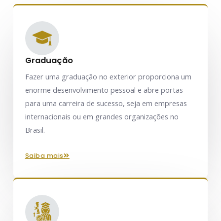
Graduação
Fazer uma graduação no exterior proporciona um
enorme desenvolvimento pessoal e abre portas
para uma carreira de sucesso, seja em empresas
internacionais ou em grandes organizações no
Brasil.
saiba mais