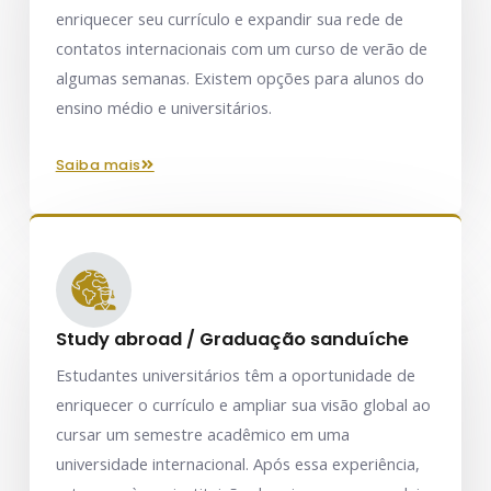
enriquecer seu currículo e expandir sua rede de
contatos internacionais com um curso de verão de
algumas semanas. Existem opções para alunos do
ensino médio e universitários.
saiba mais
Study abroad / Graduação sanduíche
Estudantes universitários têm a oportunidade de
enriquecer o currículo e ampliar sua visão global ao
cursar um semestre acadêmico em uma
universidade internacional. Após essa experiência,