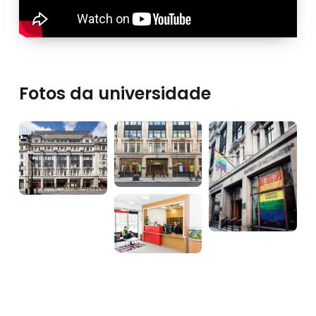
Fotos da universidade