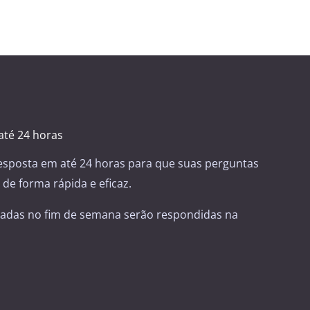
té 24 horas
sposta em até 24 horas para que suas perguntas
de forma rápida e eficaz.
adas no fim de semana serão respondidas na