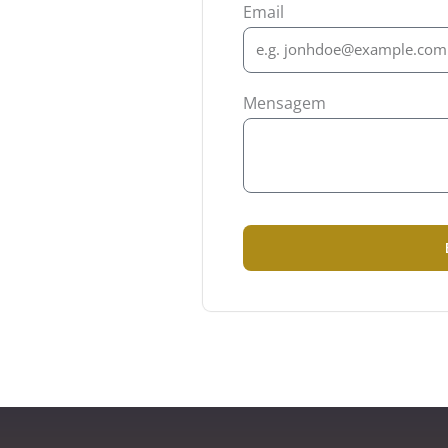
Email
Mensagem