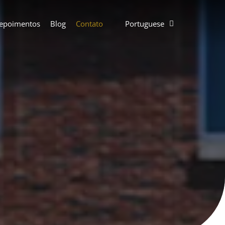
epoimentos
Blog
Contato
Portuguese