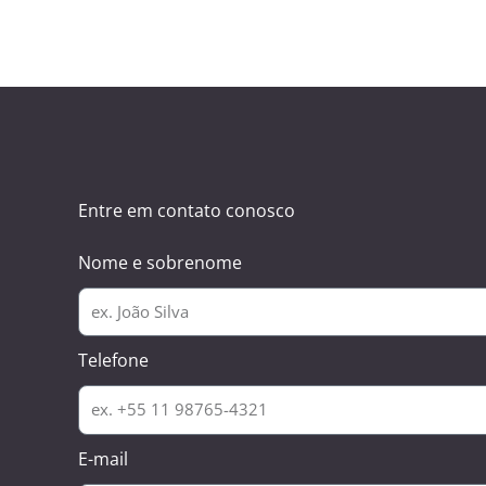
Entre em contato conosco
Nome e sobrenome
Telefone
E-mail