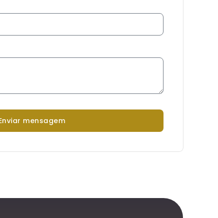
enviar mensagem