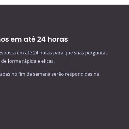
s em até 24 horas
sposta em até 24 horas para que suas perguntas
de forma rápida e eficaz.
adas no fim de semana serão respondidas na