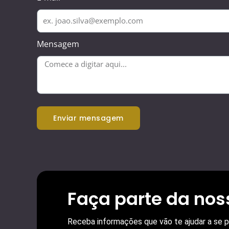
Mensagem
enviar mensagem
Faça parte da no
Receba informações que vão te ajudar a se pr