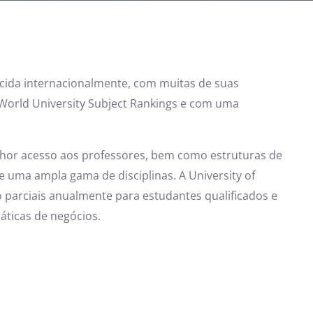
ecida internacionalmente, com muitas de suas
S World University Subject Rankings e com uma
hor acesso aos professores, bem como estruturas de
e uma ampla gama de disciplinas. A University of
parciais anualmente para estudantes qualificados e
áticas de negócios.