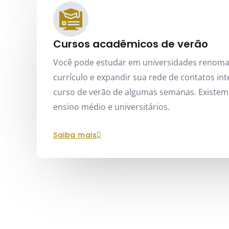
Cursos acadêmicos de verão
Você pode estudar em universidades renoma
currículo e expandir sua rede de contatos i
curso de verão de algumas semanas. Existem
ensino médio e universitários.
saiba mais