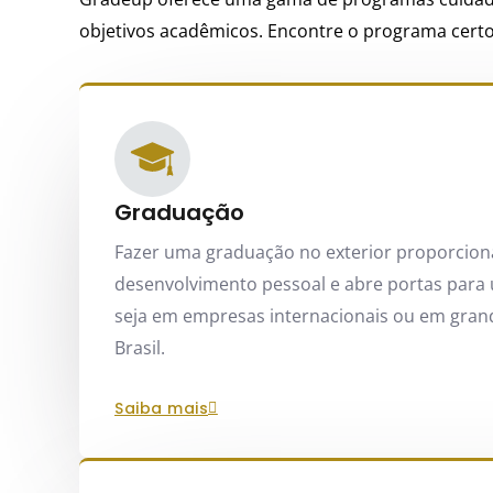
objetivos acadêmicos. Encontre o programa certo
Graduação
Fazer uma graduação no exterior proporcio
desenvolvimento pessoal e abre portas para 
seja em empresas internacionais ou em gran
Brasil.
saiba mais