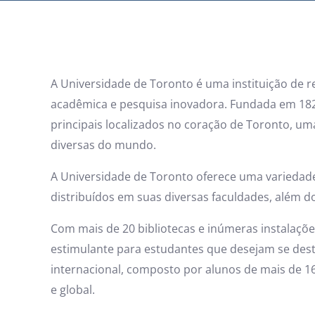
A Universidade de Toronto é uma instituição de 
acadêmica e pesquisa inovadora. Fundada em 182
principais localizados no coração de Toronto, um
diversas do mundo.
A Universidade de Toronto oferece uma variedad
distribuídos em suas diversas faculdades, além d
Com mais de 20 bibliotecas e inúmeras instalaçõ
estimulante para estudantes que desejam se dest
internacional, composto por alunos de mais de 16
e global.