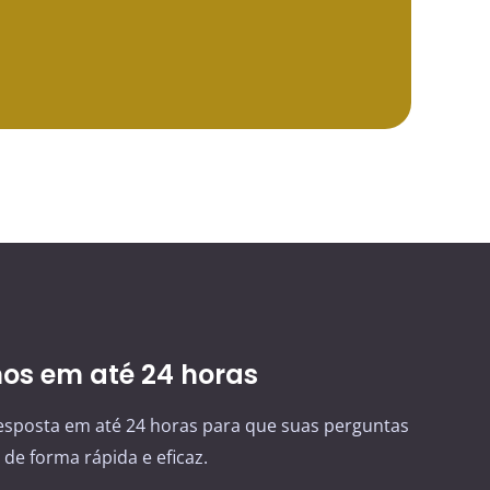
s em até 24 horas
sposta em até 24 horas para que suas perguntas
de forma rápida e eficaz.