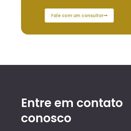
fale com um consultor
Entre em contato
conosco