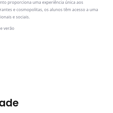
ronto proporciona uma experiência única aos
rantes e cosmopolitas, os alunos têm acesso a uma
ionais e sociais.
e verão
dade