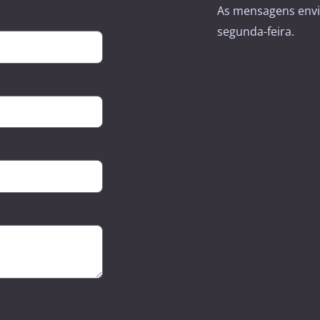
As mensagens envi
segunda-feira.