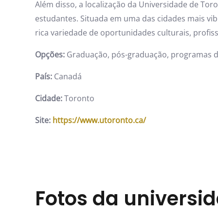
Além disso, a localização da Universidade de To
estudantes. Situada em uma das cidades mais vib
rica variedade de oportunidades culturais, profiss
Opções:
Graduação, pós-graduação, programas d
País:
Canadá
Cidade:
Toronto
Site:
https://www.utoronto.ca/
Fotos da universi