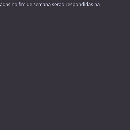
adas no fim de semana serão respondidas na