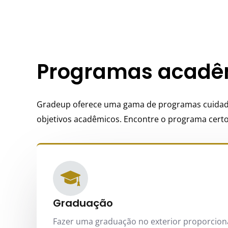
Programas acadêm
Gradeup oferece uma gama de programas cuidado
objetivos acadêmicos. Encontre o programa certo
Graduação
Fazer uma graduação no exterior proporcio