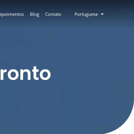
epoimentos
Blog
Contato
Portuguese
ronto