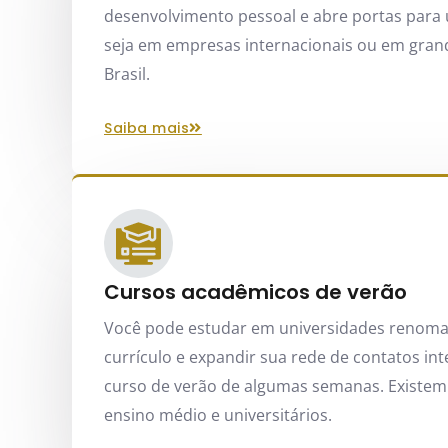
desenvolvimento pessoal e abre portas para 
seja em empresas internacionais ou em gran
Brasil.
saiba mais
Cursos acadêmicos de verão
Você pode estudar em universidades renoma
currículo e expandir sua rede de contatos i
curso de verão de algumas semanas. Existem
ensino médio e universitários.