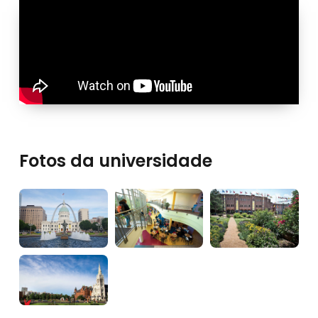
Fotos da universidade