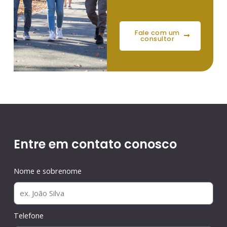
fale com um
consultor
Entre em contato conosco
Nome e sobrenome
Telefone