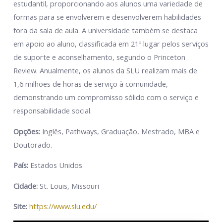
estudantil, proporcionando aos alunos uma variedade de
formas para se envolverem e desenvolverem habilidades
fora da sala de aula. A universidade também se destaca
em apoio ao aluno, classificada em 21º lugar pelos serviços
de suporte e aconselhamento, segundo o Princeton
Review. Anualmente, os alunos da SLU realizam mais de
1,6 milhões de horas de serviço à comunidade,
demonstrando um compromisso sólido com o serviço e
responsabilidade social.
Opções:
Inglês, Pathways, Graduação, Mestrado, MBA e
Doutorado.
País:
Estados Unidos
Cidade:
St. Louis, Missouri
Site:
https://www.slu.edu/