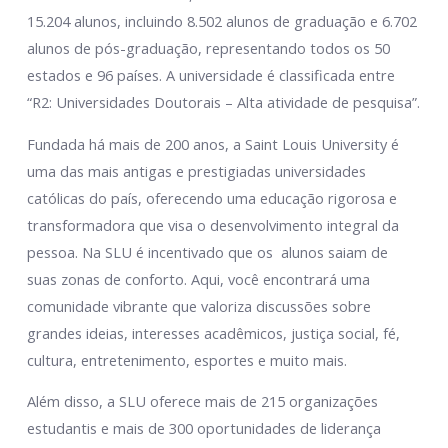
15.204 alunos, incluindo 8.502 alunos de graduação e 6.702
alunos de pós-graduação, representando todos os 50
estados e 96 países. A universidade é classificada entre
“R2: Universidades Doutorais – Alta atividade de pesquisa”.
Fundada há mais de 200 anos, a Saint Louis University é
uma das mais antigas e prestigiadas universidades
católicas do país, oferecendo uma educação rigorosa e
transformadora que visa o desenvolvimento integral da
pessoa. Na SLU é incentivado que os alunos saiam de
suas zonas de conforto. Aqui, você encontrará uma
comunidade vibrante que valoriza discussões sobre
grandes ideias, interesses acadêmicos, justiça social, fé,
cultura, entretenimento, esportes e muito mais.
Além disso, a SLU oferece mais de 215 organizações
estudantis e mais de 300 oportunidades de liderança