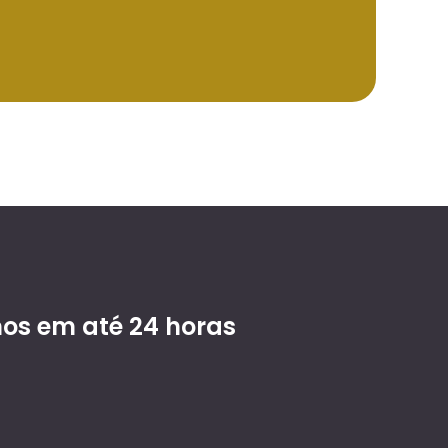
s em até 24 horas