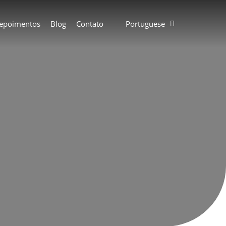
epoimentos
Blog
Contato
Portuguese