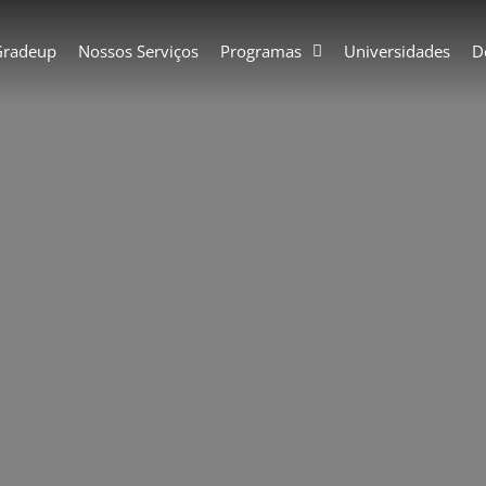
Gradeup
Nossos Serviços
Programas
Universidades
D