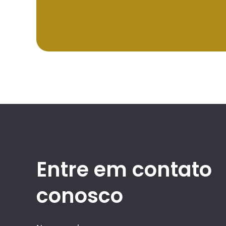
Entre em contato
conosco