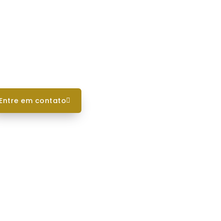
entre em contato