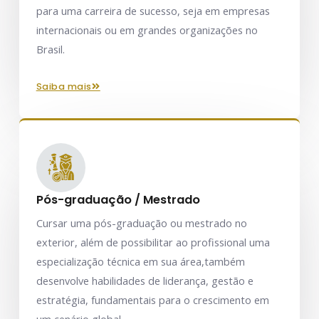
para uma carreira de sucesso, seja em empresas
internacionais ou em grandes organizações no
Brasil.
saiba mais
Pós-graduação / Mestrado
Cursar uma pós-graduação ou mestrado no
exterior, além de possibilitar ao profissional uma
especialização técnica em sua área,também
desenvolve habilidades de liderança, gestão e
estratégia, fundamentais para o crescimento em