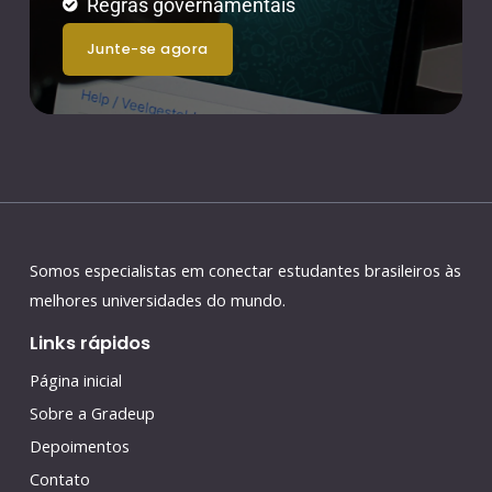
Regras governamentais
junte-se agora
Somos especialistas em conectar estudantes brasileiros às
melhores universidades do mundo.
Links rápidos
Página inicial
Sobre a Gradeup
Depoimentos
Contato