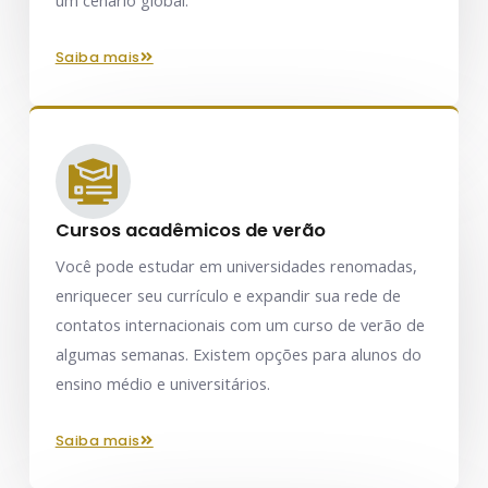
um cenário global.
saiba mais
Cursos acadêmicos de verão
Você pode estudar em universidades renomadas,
enriquecer seu currículo e expandir sua rede de
contatos internacionais com um curso de verão de
algumas semanas. Existem opções para alunos do
ensino médio e universitários.
saiba mais