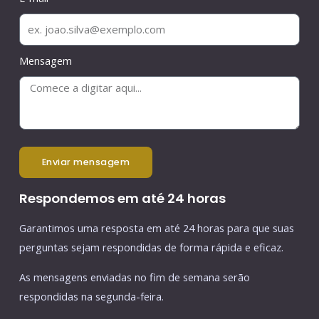
Mensagem
enviar mensagem
Respondemos em até 24 horas
Garantimos uma resposta em até 24 horas para que suas
perguntas sejam respondidas de forma rápida e eficaz.
As mensagens enviadas no fim de semana serão
respondidas na segunda-feira.