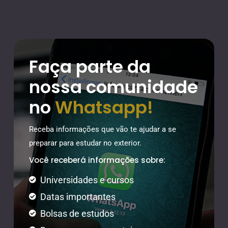
Faça parte da
nossa comunidade
no
Whatsapp!
Receba informações que vão te ajudar a se
preparar para estudar no exterior.
Você receberá informações sobre:
Universidades e cursos
Datas importantes
Bolsas de estudos