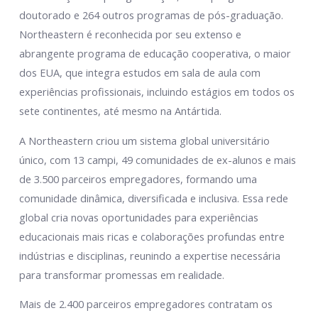
doutorado e 264 outros programas de pós-graduação.
Northeastern é reconhecida por seu extenso e
abrangente programa de educação cooperativa, o maior
dos EUA, que integra estudos em sala de aula com
experiências profissionais, incluindo estágios em todos os
sete continentes, até mesmo na Antártida.
A Northeastern criou um sistema global universitário
único, com 13 campi, 49 comunidades de ex-alunos e mais
de 3.500 parceiros empregadores, formando uma
comunidade dinâmica, diversificada e inclusiva. Essa rede
global cria novas oportunidades para experiências
educacionais mais ricas e colaborações profundas entre
indústrias e disciplinas, reunindo a expertise necessária
para transformar promessas em realidade.
Mais de 2.400 parceiros empregadores contratam os