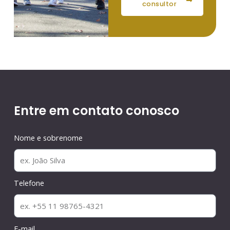
consultor
Entre em contato conosco
Nome e sobrenome
Telefone
E-mail