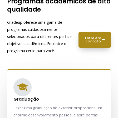
Programas acadêmicos de alta
qualidade
Gradeup oferece uma gama de
programas cuidadosamente
selecionados para diferentes perfis e
entre em
contato
objetivos acadêmicos. Encontre o
programa certo para você.
Graduação
Fazer uma graduação no exterior proporciona um
enorme desenvolvimento pessoal e abre portas