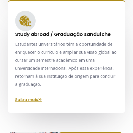
Study abroad / Graduação sanduíche
Estudantes universitários têm a oportunidade de
enriquecer o currículo e ampliar sua visão global ao
cursar um semestre acadêmico em uma
universidade internacional. Após essa experiência,
retornam à sua instituição de origem para concluir
a graduação.
saiba mais