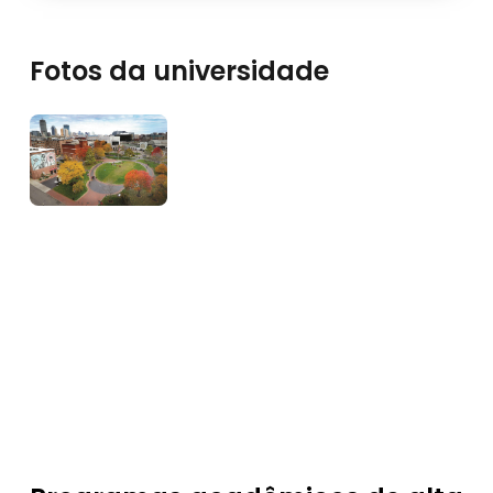
Fotos da universidade