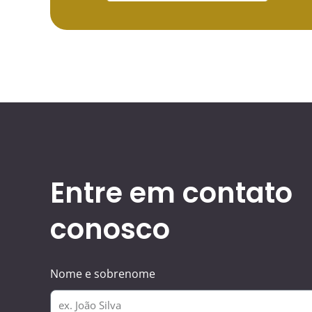
Entre em contato
conosco
Nome e sobrenome