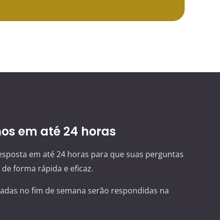
s em até 24 horas
sposta em até 24 horas para que suas perguntas
de forma rápida e eficaz.
adas no fim de semana serão respondidas na