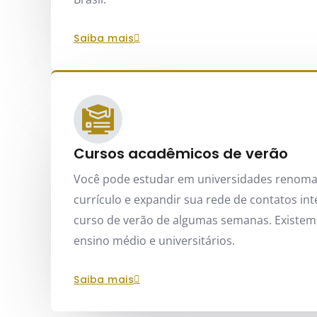
saiba mais
Cursos acadêmicos de verão
Você pode estudar em universidades renoma
currículo e expandir sua rede de contatos i
curso de verão de algumas semanas. Existem
ensino médio e universitários.
saiba mais