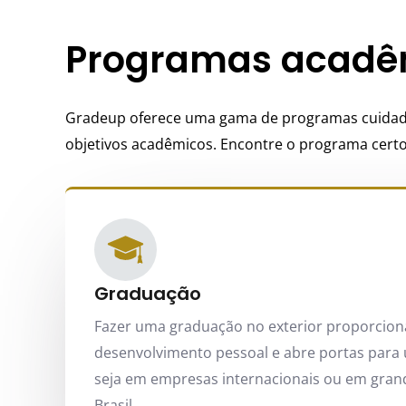
Programas acadêm
Gradeup oferece uma gama de programas cuidado
objetivos acadêmicos. Encontre o programa certo
Graduação
Fazer uma graduação no exterior proporcio
desenvolvimento pessoal e abre portas para 
seja em empresas internacionais ou em gran
Brasil.