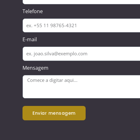
Telefone
E-mail
Mensagem
enviar mensagem