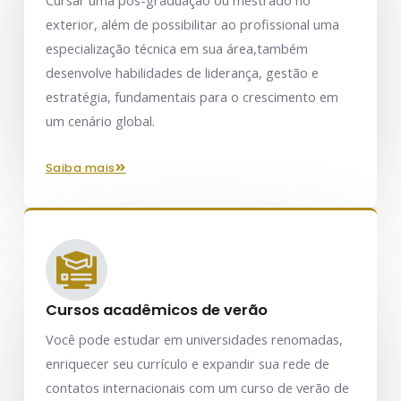
Cursar uma pós-graduação ou mestrado no
exterior, além de possibilitar ao profissional uma
especialização técnica em sua área,também
desenvolve habilidades de liderança, gestão e
estratégia, fundamentais para o crescimento em
um cenário global.
saiba mais
Cursos acadêmicos de verão
Você pode estudar em universidades renomadas,
enriquecer seu currículo e expandir sua rede de
contatos internacionais com um curso de verão de