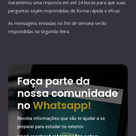
Garantimos uma resposta em até 24 horas para que suas
perguntas sejam respondidas de forma rápida e eficaz.
As mensagens enviadas no fim de semana serão
respondidas na segunda-feira.
Faça parte da
nossa comunidade
no
Whatsapp!
Receba informações que vão te ajudar a se
preparar para estudar no exterior.