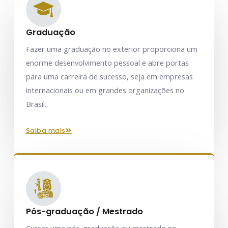
Graduação
Fazer uma graduação no exterior proporciona um
enorme desenvolvimento pessoal e abre portas
para uma carreira de sucesso, seja em empresas
internacionais ou em grandes organizações no
Brasil.
saiba mais
Pós-graduação / Mestrado