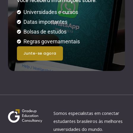
Você receberá informações sobre:
Universidades e cursos
Datas importantes
Bolsas de estudos
Regras governamentais
junte-se agora
Somos especialistas em conectar
estudantes brasileiros às melhores
universidades do mundo.