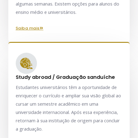
algumas semanas. Existem opções para alunos do
ensino médio e universitários.
saiba mais
Study abroad / Graduação sanduíche
Estudantes universitários têm a oportunidade de
enriquecer o currículo e ampliar sua visão global ao
cursar um semestre acadêmico em uma
universidade internacional. Após essa experiência,
retornam à sua instituição de origem para concluir
a graduação.