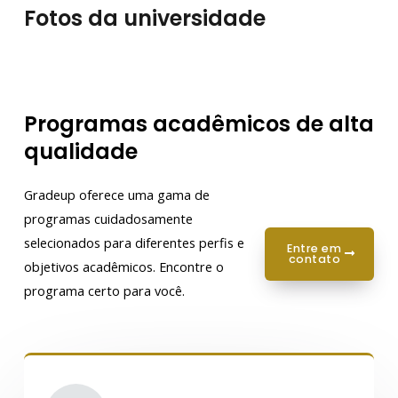
Fotos da universidade
Programas acadêmicos de alta
qualidade
Gradeup oferece uma gama de
programas cuidadosamente
selecionados para diferentes perfis e
entre em
contato
objetivos acadêmicos. Encontre o
programa certo para você.