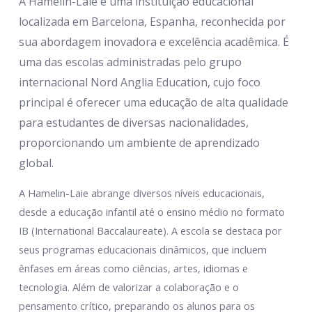
A Hamelin-Laie é uma instituição educacional
localizada em Barcelona, Espanha, reconhecida por
sua abordagem inovadora e excelência acadêmica. É
uma das escolas administradas pelo grupo
internacional Nord Anglia Education, cujo foco
principal é oferecer uma educação de alta qualidade
para estudantes de diversas nacionalidades,
proporcionando um ambiente de aprendizado
global.
A Hamelin-Laie abrange diversos níveis educacionais,
desde a educação infantil até o ensino médio no formato
IB (International Baccalaureate). A escola se destaca por
seus programas educacionais dinâmicos, que incluem
ênfases em áreas como ciências, artes, idiomas e
tecnologia. Além de valorizar a colaboração e o
pensamento crítico, preparando os alunos para os