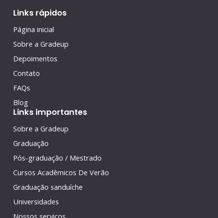
Links rápidos
Página inicial
Sobre a Gradeup
Depoimentos
Contato
FAQs
Blog
Links importantes
Sobre a Gradeup
Graduação
Pós-graduação / Mestrado
Cursos Acadêmicos De Verão
Graduação sanduíche
Universidades
Nossos serviços