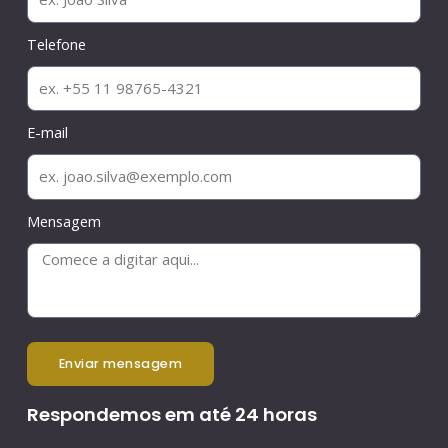
Telefone
E-mail
Mensagem
enviar mensagem
Respondemos em até 24 horas