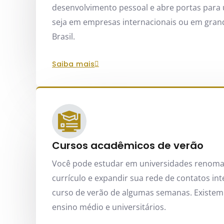
desenvolvimento pessoal e abre portas para 
seja em empresas internacionais ou em gran
Brasil.
saiba mais
Cursos acadêmicos de verão
Você pode estudar em universidades renoma
currículo e expandir sua rede de contatos i
curso de verão de algumas semanas. Existem
ensino médio e universitários.