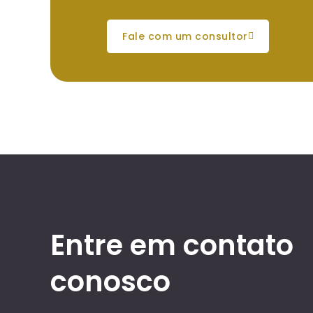
fale com um consultor
Entre em contato
conosco