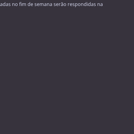
adas no fim de semana serão respondidas na