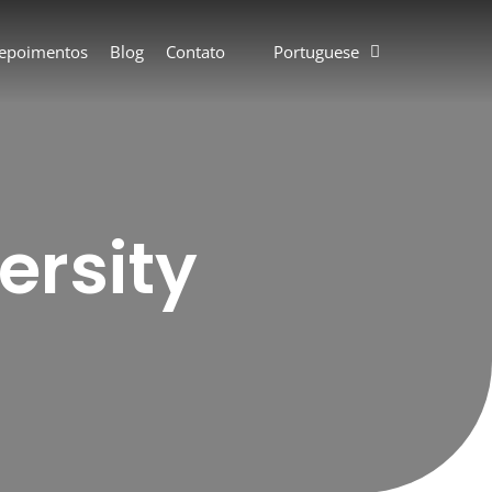
epoimentos
Blog
Contato
Portuguese
ersity