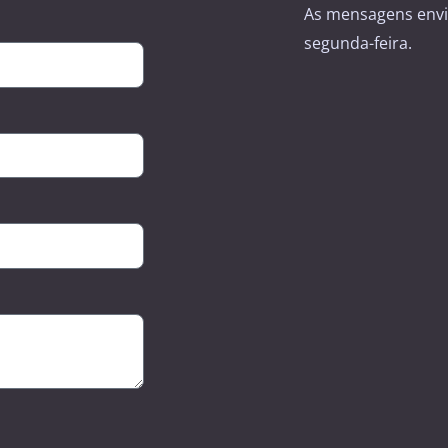
As mensagens envi
segunda-feira.