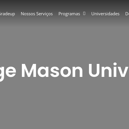
Gradeup
Nossos Serviços
Programas
Universidades
D
e Mason Univ