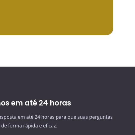
s em até 24 horas
sposta em até 24 horas para que suas perguntas
de forma rápida e eficaz.