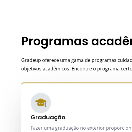
Programas acadêm
Gradeup oferece uma gama de programas cuidado
objetivos acadêmicos. Encontre o programa certo
Graduação
Fazer uma graduação no exterior proporcio