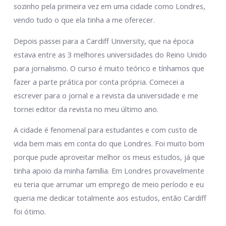
sozinho pela primeira vez em uma cidade como Londres,
vendo tudo o que ela tinha a me oferecer.
Depois passei para a Cardiff University, que na época
estava entre as 3 melhores universidades do Reino Unido
para jornalismo. O curso é muito teórico e tínhamos que
fazer a parte prática por conta própria. Comecei a
escrever para o jornal e a revista da universidade e me
tornei editor da revista no meu último ano.
A cidade é fenomenal para estudantes e com custo de
vida bem mais em conta do que Londres. Foi muito bom
porque pude aproveitar melhor os meus estudos, já que
tinha apoio da minha família. Em Londres provavelmente
eu teria que arrumar um emprego de meio período e eu
queria me dedicar totalmente aos estudos, então Cardiff
foi ótimo.