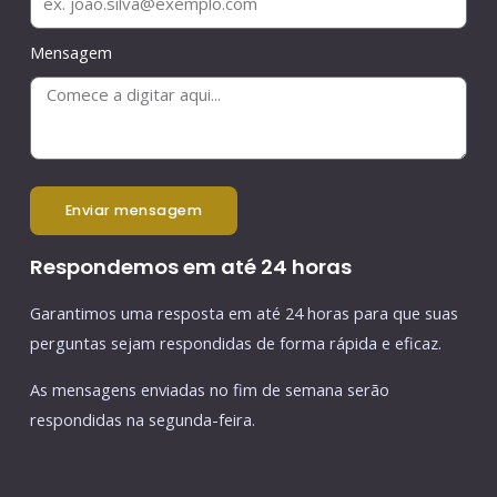
Mensagem
enviar mensagem
Respondemos em até 24 horas
Garantimos uma resposta em até 24 horas para que suas
perguntas sejam respondidas de forma rápida e eficaz.
As mensagens enviadas no fim de semana serão
respondidas na segunda-feira.