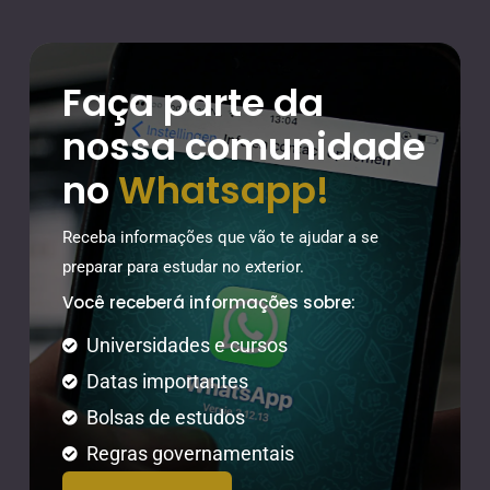
Faça parte da
nossa comunidade
no
Whatsapp!
Receba informações que vão te ajudar a se
preparar para estudar no exterior.
Você receberá informações sobre:
Universidades e cursos
Datas importantes
Bolsas de estudos
Regras governamentais