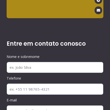
Entre em contato conosco
Nome e sobrenome
Telefone
E-mail