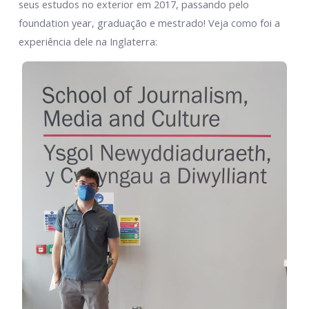
seus estudos no exterior em 2017, passando pelo
foundation year, graduação e mestrado! Veja como foi a
experiência dele na Inglaterra: