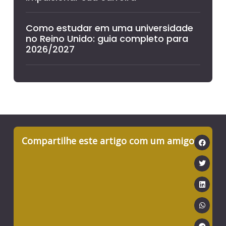
Como estudar em uma universidade
no Reino Unido: guia completo para
2026/2027
Compartilhe este artigo com um amigo