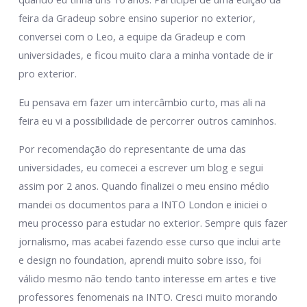
feira da Gradeup sobre ensino superior no exterior,
conversei com o Leo, a equipe da Gradeup e com
universidades, e ficou muito clara a minha vontade de ir
pro exterior.
Eu pensava em fazer um intercâmbio curto, mas ali na
feira eu vi a possibilidade de percorrer outros caminhos.
Por recomendação do representante de uma das
universidades, eu comecei a escrever um blog e segui
assim por 2 anos. Quando finalizei o meu ensino médio
mandei os documentos para a INTO London e iniciei o
meu processo para estudar no exterior. Sempre quis fazer
jornalismo, mas acabei fazendo esse curso que inclui arte
e design no foundation, aprendi muito sobre isso, foi
válido mesmo não tendo tanto interesse em artes e tive
professores fenomenais na INTO. Cresci muito morando