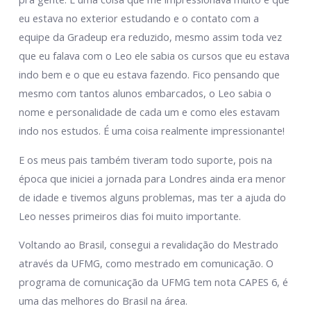
eu estava no exterior estudando e o contato com a
equipe da Gradeup era reduzido, mesmo assim toda vez
que eu falava com o Leo ele sabia os cursos que eu estava
indo bem e o que eu estava fazendo. Fico pensando que
mesmo com tantos alunos embarcados, o Leo sabia o
nome e personalidade de cada um e como eles estavam
indo nos estudos. É uma coisa realmente impressionante!
E os meus pais também tiveram todo suporte, pois na
época que iniciei a jornada para Londres ainda era menor
de idade e tivemos alguns problemas, mas ter a ajuda do
Leo nesses primeiros dias foi muito importante.
Voltando ao Brasil, consegui a revalidação do Mestrado
através da UFMG, como mestrado em comunicação. O
programa de comunicação da UFMG tem nota CAPES 6, é
uma das melhores do Brasil na área.