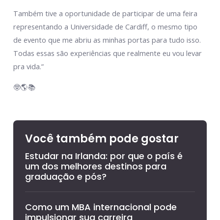
Também tive a oportunidade de participar de uma feira
representando a Universidade de Cardiff, o mesmo tipo
de evento que me abriu as minhas portas para tudo isso.
Todas essas são experiências que realmente eu vou levar
pra vida.”
🤓🌎📚
Você também pode gostar
Estudar na Irlanda: por que o país é
um dos melhores destinos para
graduação e pós?
Como um MBA internacional pode
impulsionar sua carreira