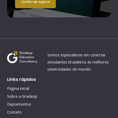
junte-se agora
Somos especialistas em conectar
estudantes brasileiros às melhores
universidades do mundo.
Links rápidos
Página inicial
Sobre a Gradeup
Depoimentos
Contato