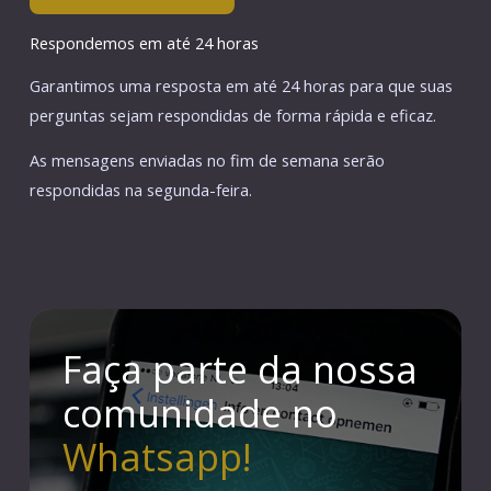
Respondemos em até 24 horas
Garantimos uma resposta em até 24 horas para que suas
perguntas sejam respondidas de forma rápida e eficaz.
As mensagens enviadas no fim de semana serão
respondidas na segunda-feira.
Faça parte da nossa
comunidade no
Whatsapp!