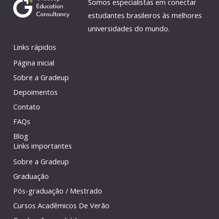
Somos especialistas em conectar
estudantes brasileiros às melhores
universidades do mundo.
Links rápidos
Página inicial
Sobre a Gradeup
Depoimentos
Contato
FAQs
Blog
Links importantes
Sobre a Gradeup
Graduação
Pós-graduação / Mestrado
Cursos Acadêmicos De Verão