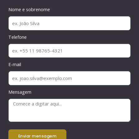
Nome e sobrenome
Telefone
E-mail
Mensagem
enviar mensagem