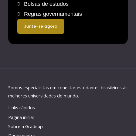
Bolsas de estudos
Regras governamentais
junte-se agora
Somos especialistas em conectar estudantes brasileiros às
melhores universidades do mundo.
Links rápidos
Página inicial
Sobre a Gradeup
Depoimentos