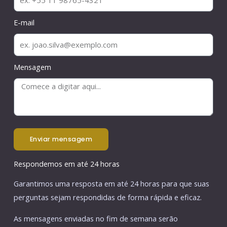
E-mail
Mensagem
enviar mensagem
Respondemos em até 24 horas
Garantimos uma resposta em até 24 horas para que suas
perguntas sejam respondidas de forma rápida e eficaz.
As mensagens enviadas no fim de semana serão