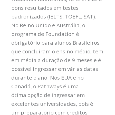
bons resultados em testes
padronizados (IELTS, TOEFL, SAT).
No Reino Unido e Austrália, o
programa de Foundation é
obrigatório para alunos Brasileiros
que concluíram o ensino médio, tem
em média a duração de 9 meses e é
possível ingressar em várias datas
durante o ano. Nos EUA e no
Canadá, o Pathways é uma
ótima opção de ingressar em
excelentes universidades, pois é
um preparatório com créditos