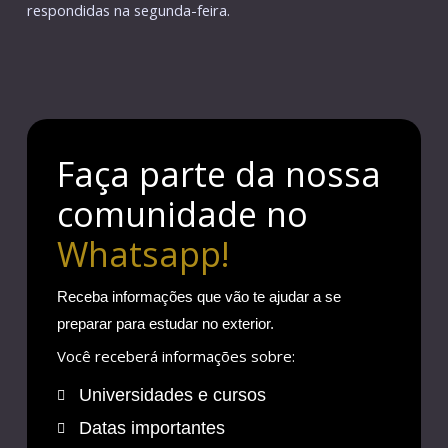
respondidas na segunda-feira.
Faça parte da nossa
comunidade no
Whatsapp!
Receba informações que vão te ajudar a se
preparar para estudar no exterior.
Você receberá informações sobre:
Universidades e cursos
Datas importantes